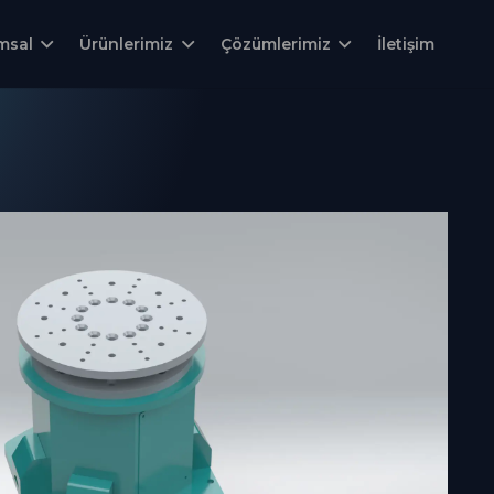
msal
Ürünlerimiz
Çözümlerimiz
İletişim