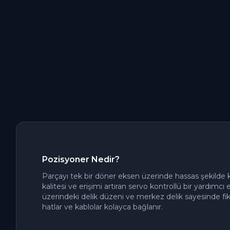
Pozisyoner Nedir?
Parçayı tek bir döner eksen üzerinde hassas şekilde
kalitesi ve erişimi artıran servo kontrollü bir yardımcı 
üzerindeki delik düzeni ve merkez delik sayesinde fik
hatlar ve kablolar kolayca bağlanır.