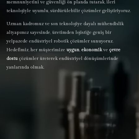
memnuniyetini ve güvenliği ön planda tutarak, ileri
teknolojiyle uyumlu, sürdürülebilir çözümler geliştiriyoruz.
Uzman kadromuz ve son teknolojiye dayalı mühendislik
altyapımız sayesinde, üretimden lojistiğe geniş bir
yelpazede endüstriyel robotik çözümler sunuyoruz.
Hedefimiz, her müşterimize
uygun
,
ekonomik
ve
çevre
dostu
çözümler üreterek endüstriyel dönüşümlerinde
yanlarında olmak.