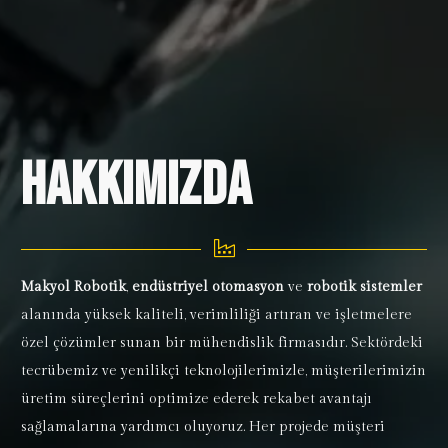
Hakkımızda
Makyol Robotik
,
endüstriyel otomasyon
ve
robotik sistemler
alanında yüksek kaliteli, verimliliği artıran ve işletmelere
özel çözümler sunan bir mühendislik firmasıdır. Sektördeki
tecrübemiz ve yenilikçi teknolojilerimizle, müşterilerimizin
üretim süreçlerini optimize ederek rekabet avantajı
sağlamalarına yardımcı oluyoruz. Her projede müşteri