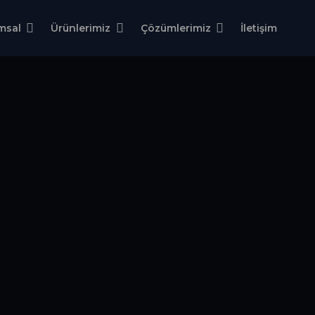
msal
Ürünlerimiz
Çözümlerimiz
İletişim