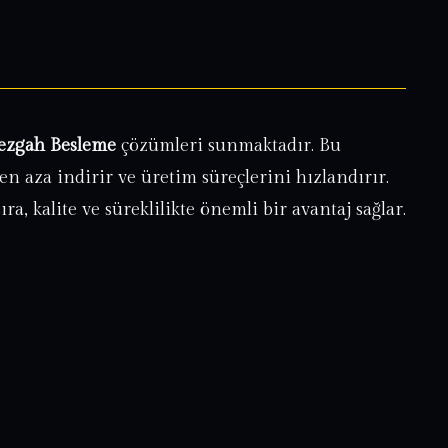
ezgah Besleme
çözümleri sunmaktadır. Bu
n aza indirir ve üretim süreçlerini hızlandırır.
, kalite ve süreklilikte önemli bir avantaj sağlar.