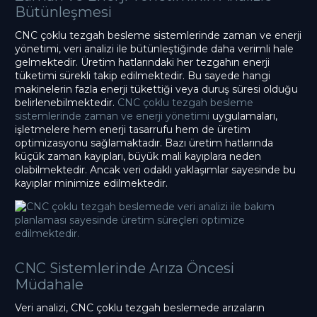
Bütünleşmesi
CNC çoklu tezgah besleme sistemlerinde zaman ve enerji
yönetimi, veri analizi ile bütünleştiğinde daha verimli hale
gelmektedir. Üretim hatlarındaki her tezgahın enerji
tüketimi sürekli takip edilmektedir. Bu sayede hangi
makinelerin fazla enerji tükettiği veya duruş süresi olduğu
belirlenebilmektedir.
CNC çoklu tezgah besleme
sistemlerinde zaman ve enerji yönetimi
uygulamaları,
işletmelere hem enerji tasarrufu hem de üretim
optimizasyonu sağlamaktadır. Bazı üretim hatlarında
küçük zaman kayıpları, büyük mali kayıplara neden
olabilmektedir. Ancak veri odaklı yaklaşımlar sayesinde bu
kayıplar minimize edilmektedir.
CNC Sistemlerinde Arıza Öncesi
Müdahale
Veri analizi, CNC çoklu tezgah beslemede arızaların