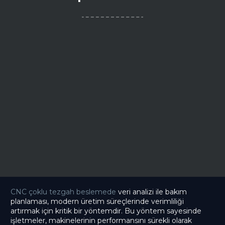
CNC çoklu tezgah beslemede
veri analizi ile bakım
planlaması, modern üretim süreçlerinde verimliliği
artırmak için kritik bir yöntemdir. Bu yöntem sayesinde
işletmeler, makinelerinin performansını sürekli olarak