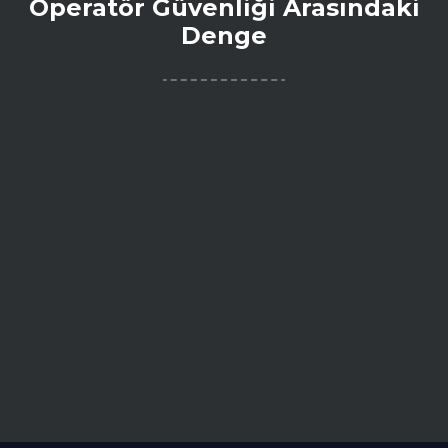
Operatör Güvenliği Arasındaki
Denge