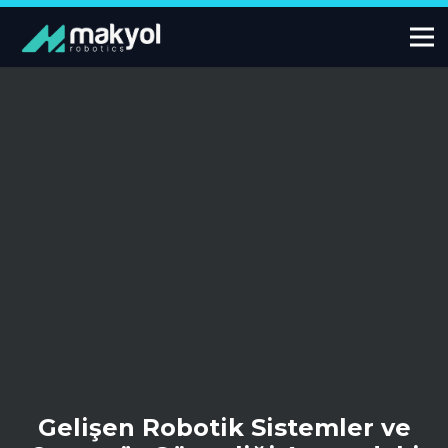
Gelişen Robotik Sistemler ve