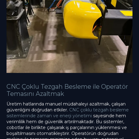
CNC Çoklu Tezgah Besleme ile Operatör
Temasını Azaltmak
Üretim hatlarında manuel müdahaleyi azaltmak, çalışan
güvenliğini doğrudan etkiler.
CNC çoklu tezgah besleme
sistemlerinde zaman ve enerji yönetimi
sayesinde hem
verimlilik hem de güvenlik artırılmaktadır. Bu sistemler,
cobotlar ile birlikte çalışarak iş parçalarının yüklenmesi ve
boşaltılmasını otomatikleştirir. Operatörün doğrudan