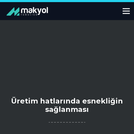
Üretim hatlarında esnekliğin
sağlanması