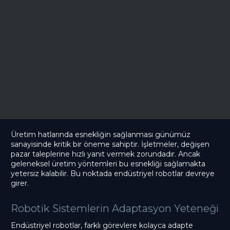
Üretim hatlarında esnekliğin sağlanması günümüz
sanayisinde kritik bir öneme sahiptir. İşletmeler, değişen
pazar taleplerine hızlı yanıt vermek zorundadır. Ancak
geleneksel üretim yöntemleri bu esnekliği sağlamakta
yetersiz kalabilir. Bu noktada endüstriyel robotlar devreye
girer.
Robotik Sistemlerin Adaptasyon Yeteneği
Endüstriyel robotlar, farklı görevlere kolayca adapte