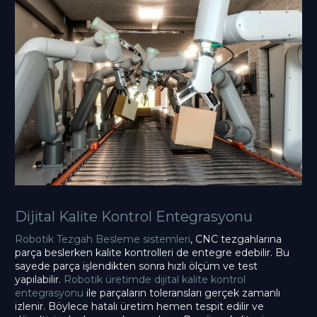
Dijital Kalite Kontrol Entegrasyonu
Robotik Tezgah Besleme sistemleri
, CNC tezgahlarına
parça beslerken kalite kontrolleri de entegre edebilir. Bu
sayede parça işlendikten sonra hızlı ölçüm ve test
yapılabilir.
Robotik üretimde dijital kalite kontrol
entegrasyonu
ile parçaların toleransları gerçek zamanlı
izlenir. Böylece hatalı üretim hemen tespit edilir ve