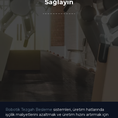
Sağlayın
Robotik Tezgah Besleme
sistemleri, üretim hatlarında
işçilik maliyetlerini azaltmak ve üretim hızını artırmak için